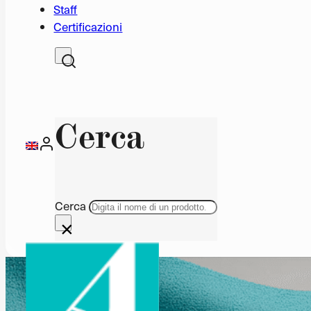
Staff
Certificazioni
Cerca
Cerca
×