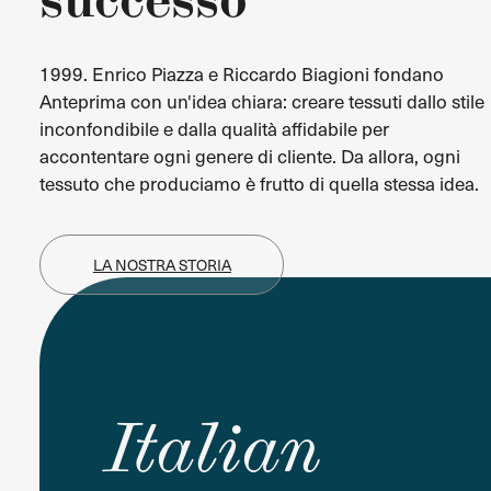
1999. Enrico Piazza e Riccardo Biagioni fondano
Anteprima con un'idea chiara: creare tessuti dallo stile
inconfondibile e dalla qualità affidabile per
accontentare ogni genere di cliente. Da allora, ogni
tessuto che produciamo è frutto di quella stessa idea.
LA NOSTRA STORIA
Italian