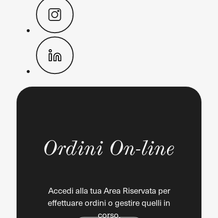
Ordini On-line
Accedi alla tua Area Riservata per
effettuare ordini o gestire quelli in
corso.