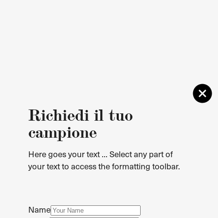
Richiedi il tuo
campione
Here goes your text ... Select any part of
your text to access the formatting toolbar.
Name