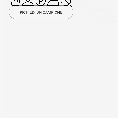
RICHIEDI UN CAMPIONE