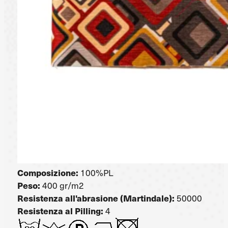
Composizione:
100%PL
Peso:
400 gr/m2
Resistenza all'abrasione (Martindale):
50000
Resistenza al Pilling:
4