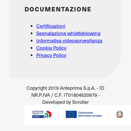
DOCUMENTAZIONE
Certificazioni
Segnalazione whistleblowing
Informativa videosorveglianza
Cookie Policy
Privacy Policy
Copyright 2019 Anteprima S.p.A. - ID
NR.P.IVA / C.F. IT01804520979 -
Developed by Scroller