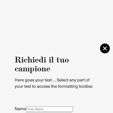
Richiedi il tuo
campione
Here goes your text ... Select any part of
your text to access the formatting toolbar.
Name