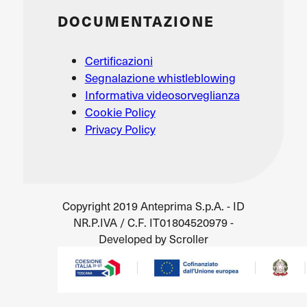
DOCUMENTAZIONE
Certificazioni
Segnalazione whistleblowing
Informativa videosorveglianza
Cookie Policy
Privacy Policy
Copyright 2019 Anteprima S.p.A. - ID
NR.P.IVA / C.F. IT01804520979 -
Developed by Scroller