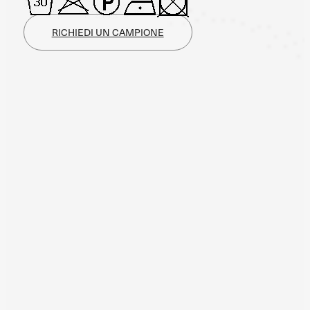
RICHIEDI UN CAMPIONE