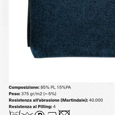
Composizione:
85% PL 15%PA
Peso:
375 gr/m2 (+-5%)
Resistenza all'abrasione (Martindale):
40.000
Resistenza al Pilling:
4