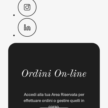
Ordini On-line
Accedi alla tua Area Riservata per
effettuare ordini o gestire quelli in
corso.