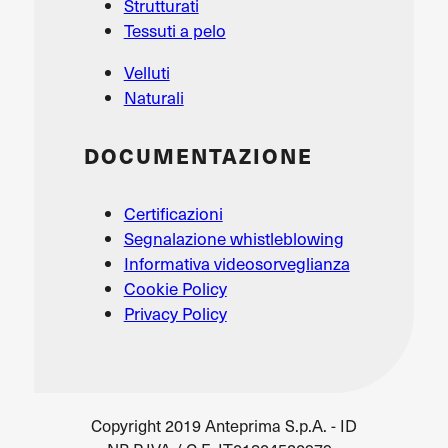
Strutturati
Tessuti a pelo
Velluti
Naturali
DOCUMENTAZIONE
Certificazioni
Segnalazione whistleblowing
Informativa videosorveglianza
Cookie Policy
Privacy Policy
Copyright 2019 Anteprima S.p.A. - ID