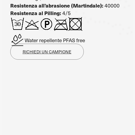
Resistenza all'abrasione (Martindale):
40000
Resistenza al Pilling:
4/5
Water repellente PFAS free
RICHIEDI UN CAMPIONE