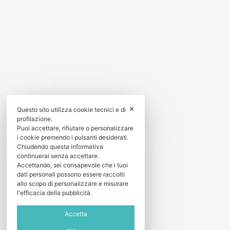
✕
Questo sito utilizza cookie tecnici e di
profilazione.
Puoi accettare, rifiutare o personalizzare
i cookie premendo i pulsanti desiderati.
Chiudendo questa informativa
continuerai senza accettare.
Accettando, sei consapevole che i tuoi
dati personali possono essere raccolti
allo scopo di personalizzare e misurare
l'efficacia della pubblicità.
Accetta