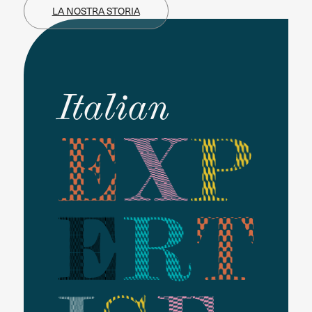
LA NOSTRA STORIA
Italian