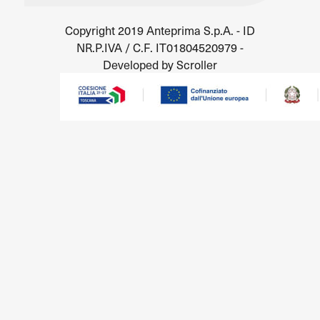
Copyright 2019 Anteprima S.p.A. - ID
NR.P.IVA / C.F. IT01804520979 -
Developed by Scroller