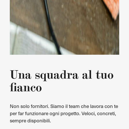
Una squadra al tuo
fianco
Non solo fornitori. Siamo il team che lavora con te
per far funzionare ogni progetto. Veloci, concreti,
sempre disponibili.