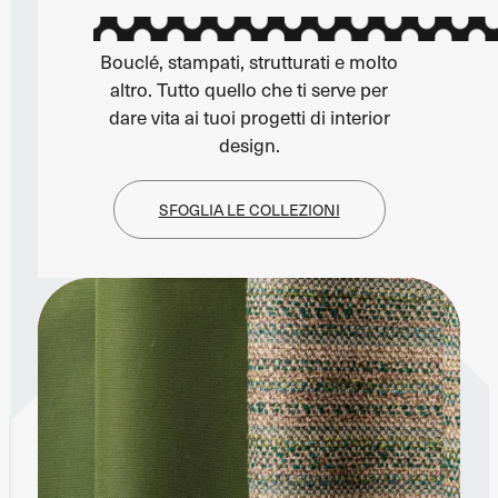
Bouclé, stampati, strutturati e molto
altro. Tutto quello che ti serve per
dare vita ai tuoi progetti di interior
design.
SFOGLIA LE COLLEZIONI