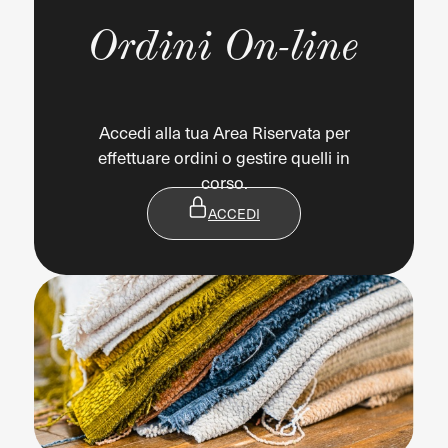
Ordini On-line
Accedi alla tua Area Riservata per
effettuare ordini o gestire quelli in
corso.
ACCEDI