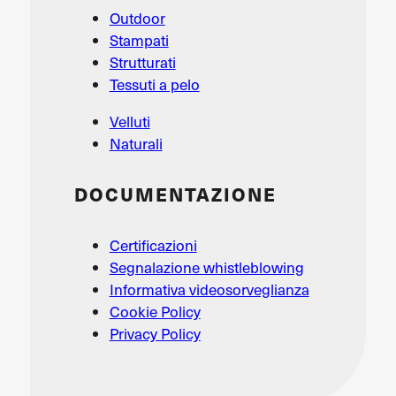
Outdoor
Stampati
Strutturati
Tessuti a pelo
Velluti
Naturali
DOCUMENTAZIONE
Certificazioni
Segnalazione whistleblowing
Informativa videosorveglianza
Cookie Policy
Privacy Policy