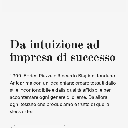
Da intuizione ad
impresa di successo
1999. Enrico Piazza e Riccardo Biagioni fondano
Anteprima con un'idea chiara: creare tessuti dallo
stile inconfondibile e dalla qualità affidabile per
accontentare ogni genere di cliente. Da allora,
ogni tessuto che produciamo è frutto di quella
stessa idea.