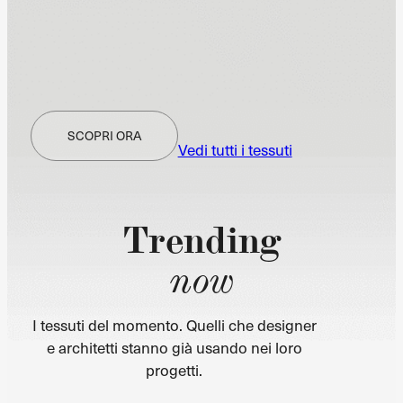
SCOPRI ORA
Vedi tutti i tessuti
Trending
now
I tessuti del momento. Quelli che designer
e architetti stanno già usando nei loro
progetti.