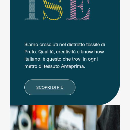
Siamo cresciuti nel distretto tessile di
Prato. Qualità, creatività e know-how
italiano: è questo che trovi in ogni
metro di tessuto Anteprima.
SCOPRI DI PIÙ